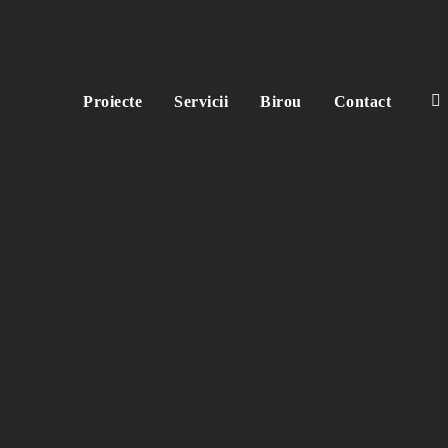
Proiecte
Servicii
Birou
Contact