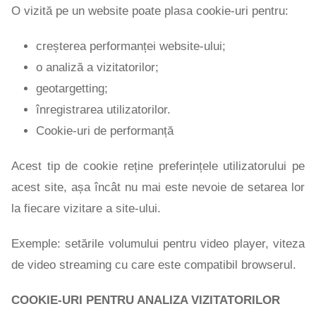
O vizită pe un website poate plasa cookie-uri pentru:
creșterea performanței website-ului;
o analiză a vizitatorilor;
geotargetting;
înregistrarea utilizatorilor.
Cookie-uri de performanță
Acest tip de cookie reține preferințele utilizatorului pe
acest site, așa încât nu mai este nevoie de setarea lor
la fiecare vizitare a site-ului.
Exemple: setările volumului pentru video player, viteza
de video streaming cu care este compatibil browserul.
COOKIE-URI PENTRU ANALIZA VIZITATORILOR