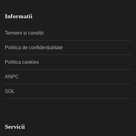
Informatii
Termeni și condiții
Politica de confidențialitate
Politica cookies
ANPC
SOL
Servicii