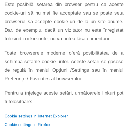
Este posibilă setarea din browser pentru ca aceste
cookie-uri să nu mai fie acceptate sau se poate seta
browserul să accepte cookie-uri de la un site anume.
Dar, de exemplu, dacă un vizitator nu este înregistat
folosind cookie-urile, nu va putea lăsa comentarii.
Toate browserele moderne oferă posibilitatea de a
schimba setările cookie-urilor. Aceste setări se găsesc
de regulă în meniul Opțiuni /Settings sau în meniul
Preferințe / Favorites al browserului.
Pentru a înțelege aceste setări, următoarele linkuri pot
fi folositoare:
Cookie settings in Internet Explorer
Cookie settings in Firefox