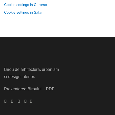
Cookie settings in Chrome
Cookie settings in Safari
Birou de arhitectura, urbanism
si design interior.
Prezentarea Biroului – PDF