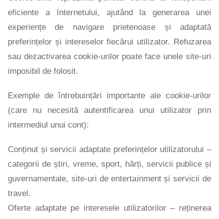
eficiente a Internetului, ajutând la generarea unei
experiențe de navigare prietenoase și adaptată
preferințelor și intereselor fiecărui utilizator. Refuzarea
sau dezactivarea cookie-urilor poate face unele site-uri
imposibil de folosit.
Exemple de întrebuințări importante ale cookie-urilor
(care nu necesită autentificarea unui utilizator prin
intermediul unui cont):
Conținut și servicii adaptate preferințelor utilizatorului –
categorii de știri, vreme, sport, hărți, servicii publice și
guvernamentale, site-uri de entertainment și servicii de
travel.
Oferte adaptate pe interesele utilizatorilor – reținerea