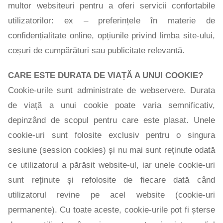
multor websiteuri pentru a oferi servicii confortabile
utilizatorilor: ex – preferințele în materie de
confidențialitate online, opțiunile privind limba site-ului,
coșuri de cumpărături sau publicitate relevantă.
CARE ESTE DURATA DE VIAȚĂ A UNUI COOKIE?
Cookie-urile sunt administrate de webservere. Durata
de viață a unui cookie poate varia semnificativ,
depinzând de scopul pentru care este plasat. Unele
cookie-uri sunt folosite exclusiv pentru o singura
sesiune (session cookies) și nu mai sunt reținute odată
ce utilizatorul a părăsit website-ul, iar unele cookie-uri
sunt reținute și refolosite de fiecare dată când
utilizatorul revine pe acel website (cookie-uri
permanente). Cu toate aceste, cookie-urile pot fi șterse