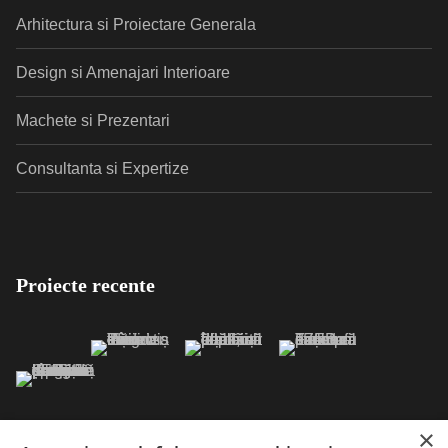
Arhitectura si Proiectare Generala
Design si Amenajari Interioare
Machete si Prezentari
Consultanta si Expertize
Proiecte recente
×