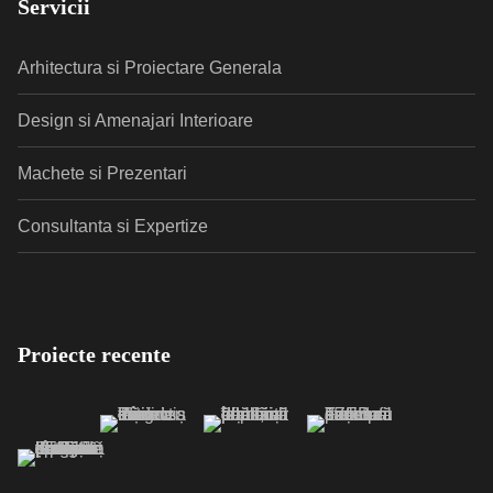
Servicii
Arhitectura si Proiectare Generala
Design si Amenajari Interioare
Machete si Prezentari
Consultanta si Expertize
Proiecte recente