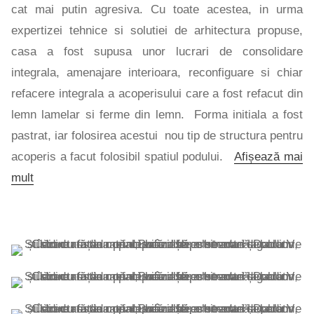
cat mai putin agresiva. Cu toate acestea, in urma
expertizei tehnice si solutiei de arhitectura propuse,
casa a fost supusa unor lucrari de consolidare
integrala, amenajare interioara, reconfiguare si chiar
refacere integrala a acoperisului care a fost refacut din
lemn lamelar si ferme din lemn. Forma initiala a fost
pastrat, iar folosirea acestui nou tip de structura pentru
acoperis a facut folosibil spatiul podului.
Afișează mai
mult