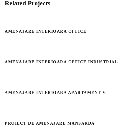
Related Projects
AMENAJARE INTERIOARA OFFICE
AMENAJARE INTERIOARA OFFICE
AMENAJARE INTERIOARA OFFICE INDUSTRIAL
AMENAJARE INTERIOARA OFFICE
INDUSTRIAL
AMENAJARE INTERIOARA APARTAMENT V.
AMENAJARE INTERIOARA APARTAMENT
V.
PROIECT DE AMENAJARE MANSARDA