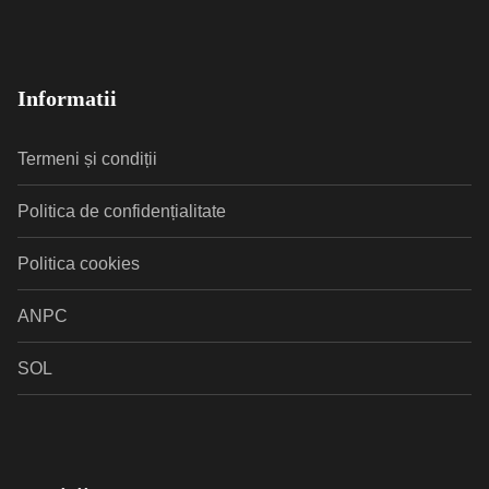
Informatii
Termeni și condiții
Politica de confidențialitate
Politica cookies
ANPC
SOL